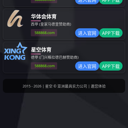
公司简介
About us
澳门电子游戏试玩-（中国）官方网站位于
江苏灌河经济产业园内，是一家集研发、生
产、销售、技术服务于一体的食品级添加剂综
合性企业。公司主营硫酸盐，磷酸盐，柠檬酸
盐，葡萄糖酸盐、盐酸盐、甘氨酸盐等多澳门
电子游戏试玩-（中国）官方网站产品。
找到我们很容易
龙泰威客户服务热线