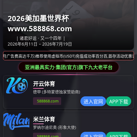
888
888
推荐产品
Product
葡萄糖酸锌
柠檬酸钾
氯化钙